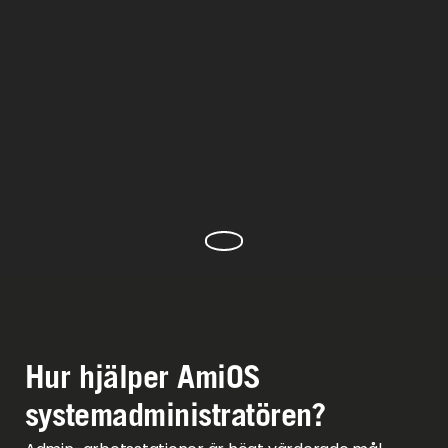
Hur hjälper AmiOS
systemadministratören?