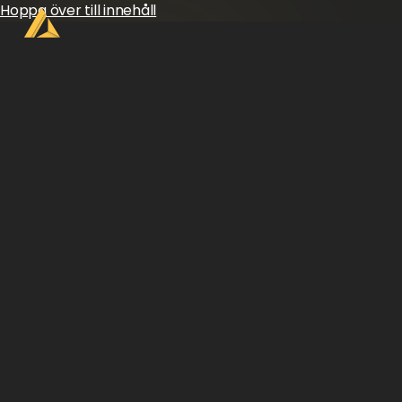
Hoppa över till innehåll