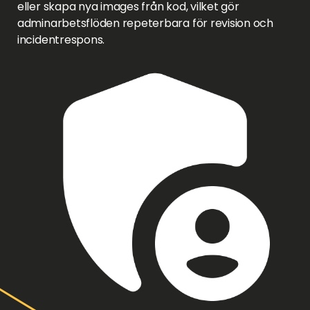
eller skapa nya images från kod, vilket gör
adminarbetsflöden repeterbara för revision och
incidentrespons.