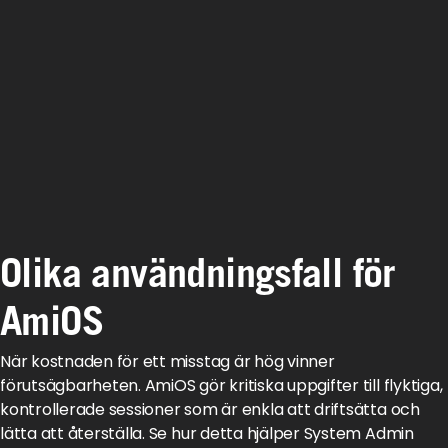
Olika användningsfall för
AmiOS
När kostnaden för ett misstag är hög vinner
förutsägbarheten. AmiOS gör kritiska uppgifter till flyktiga,
kontrollerade sessioner som är enkla att driftsätta och
lätta att återställa. Se hur detta hjälper System Admin